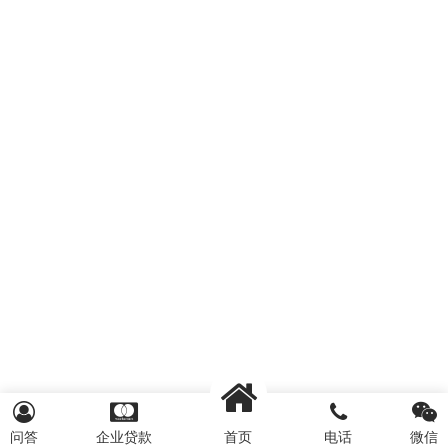
问答
企业贷款
首页
电话
微信