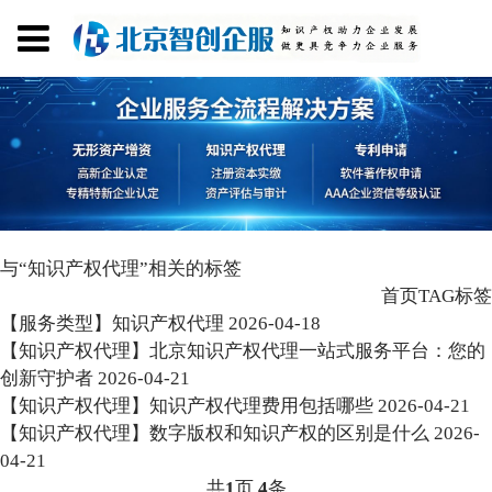
与
“知识产权代理”
相关的标签
首页
TAG标签
【服务类型】知识产权代理
2026-04-18
【知识产权代理】北京知识产权代理一站式服务平台：您的
创新守护者
2026-04-21
【知识产权代理】知识产权代理费用包括哪些
2026-04-21
【知识产权代理】数字版权和知识产权的区别是什么
2026-
04-21
共
1
页
4
条