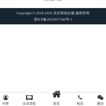
Copyright © 2018-2026 北京智创企服 版权所有
苏ICP备2023057546号-1
17812775180
问答
企业贷款
首页
电话
微信