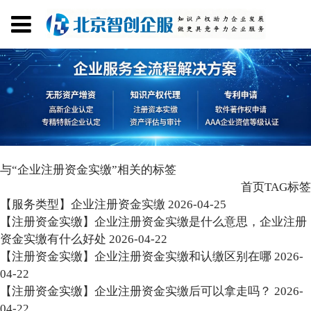
与
“企业注册资金实缴”
相关的标签
首页
TAG标签
【服务类型】企业注册资金实缴
2026-04-25
【注册资金实缴】企业注册资金实缴是什么意思，企业注册
资金实缴有什么好处
2026-04-22
【注册资金实缴】企业注册资金实缴和认缴区别在哪
2026-
04-22
【注册资金实缴】企业注册资金实缴后可以拿走吗？
2026-
04-22