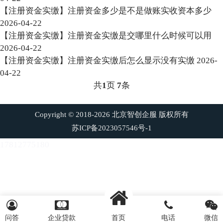
【注册资金实缴】注册资金多少是不是做账实收资本多少
2026-04-22
【注册资金实缴】注册资金实缴是交哪里什么时候可以用
2026-04-22
【注册资金实缴】注册资金实缴后怎么显示没有实缴
2026-
04-22
共
1
页
7
条
Copyright © 2018-2026 北京智创企服 版权所有
苏ICP备2023057546号-1
17812775180
问答
企业贷款
首页
电话
微信