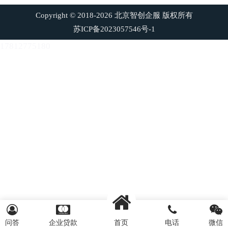
Copyright © 2018-2026 北京智创企服 版权所有
苏ICP备2023057546号-1
17812775180
问答
企业贷款
首页
电话
微信