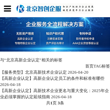
与
“北京高新企业认定”
相关的标签
首页
TAG标签
【服务类型】北京高新技术企业认定
2026-04-20
【高新企业认定】高新企业认定员工的条件和标准有哪些
2026-04-18
【高新企业认定】高新技术企业更名与重大变化：2025年企
业必须掌握的认定延续指南
2026-04-18
共
1
页
3
条