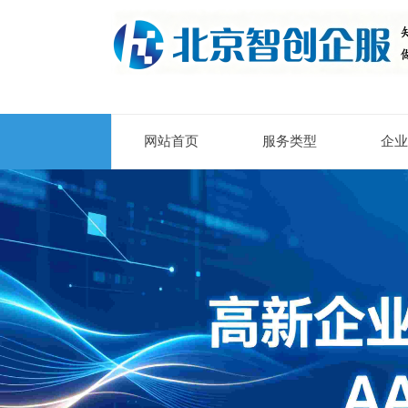
网站首页
服务类型
企业