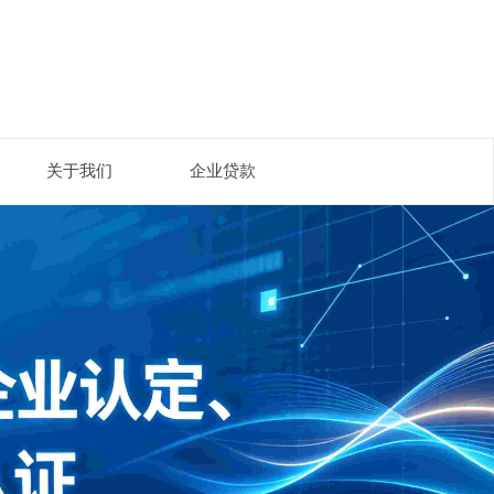
关于我们
企业贷款