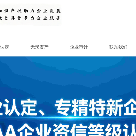
认定
无形资产
企业审计
联系我们