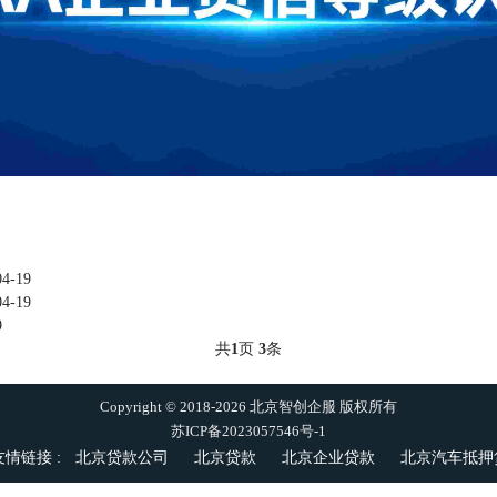
04-19
04-19
9
共
1
页
3
条
Copyright © 2018-2026 北京智创企服 版权所有
苏ICP备2023057546号-1
友情链接 :
北京贷款公司
北京贷款
北京企业贷款
北京汽车抵押