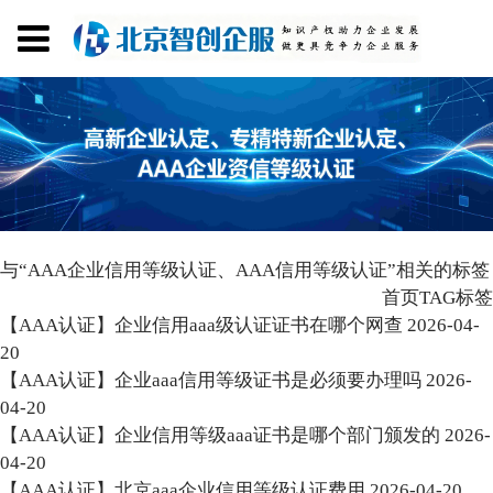
与
“AAA企业信用等级认证、AAA信用等级认证”
相关的标签
首页
TAG标签
【AAA认证】企业信用aaa级认证证书在哪个网查
2026-04-
20
【AAA认证】企业aaa信用等级证书是必须要办理吗
2026-
04-20
【AAA认证】企业信用等级aaa证书是哪个部门颁发的
2026-
04-20
【AAA认证】北京aaa企业信用等级认证费用
2026-04-20