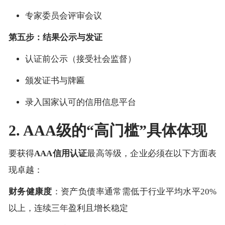
专家委员会评审会议
第五步：结果公示与发证
认证前公示（接受社会监督）
颁发证书与牌匾
录入国家认可的信用信息平台
2. AAA级的“高门槛”具体体现
要获得
AAA信用认证
最高等级，企业必须在以下方面表
现卓越：
财务健康度
：资产负债率通常需低于行业平均水平20%
以上，连续三年盈利且增长稳定