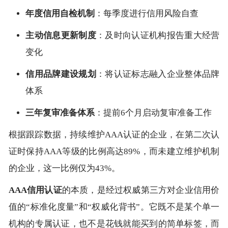
年度信用自检机制
：每季度进行信用风险自查
主动信息更新制度
：及时向认证机构报告重大经营
变化
信用品牌建设规划
：将认证标志融入企业整体品牌
体系
三年复审准备体系
：提前6个月启动复审准备工作
根据跟踪数据，持续维护AAA认证的企业，在第二次认
证时保持AAA等级的比例高达89%，而未建立维护机制
的企业，这一比例仅为43%。
AAA信用认证
的本质，是经过权威第三方对企业信用价
值的“标准化度量”和“权威化背书”。它既不是某个单一
机构的专属认证，也不是花钱就能买到的简单标签，而