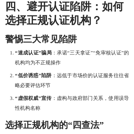
四、避开认证陷阱：如何
选择正规认证机构？
警惕三大常见陷阱
“速成认证”骗局
：承诺“三天拿证”“免审核认证”的
机构均为不正规操作
“低价诱惑”陷阱
：远低于市场价的认证服务往往省
略必要评估环节
“虚假权威”宣传
：虚构与政府部门关系，使用误导
性机构名称
选择正规机构的“四查法”