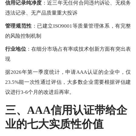
信用记录纯净度
：近三年无任何合同违约诉讼、无税务
违法记录、无产品质量重大投诉
管理规范性
：已建立ISO9001等质量管理体系，有完整
的风险控制机制
行业地位
：在细分市场占有率或技术创新方面有突出表
现
据2026年第一季度统计，申请AAA认证的企业中，仅
23.5%能一次性通过评估，大多数企业需要根据评估建
议进行3-6个月的改进后再审。
三、AAA信用认证带给企
业的七大实质性价值