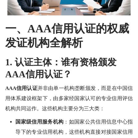
一、AAA信用认证的权威
发证机构全解析
1. 认证主体：谁有资格颁发
AAA信用认证？
AAA信用认证
并非由单一机构垄断颁发，而是在中国信
用体系建设框架下，由多家经国家认可的专业信用评估
机构共同运作。这些机构主要分为三大类：
国家级信用服务机构
：如国家公共信用信息中心指
导下的专业信用机构，这些机构直接对接国家信用