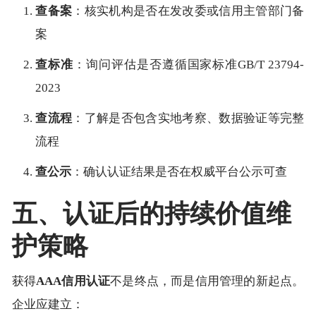
查备案
：核实机构是否在发改委或信用主管部门备
案
查标准
：询问评估是否遵循国家标准GB/T 23794-
2023
查流程
：了解是否包含实地考察、数据验证等完整
流程
查公示
：确认认证结果是否在权威平台公示可查
五、认证后的持续价值维
护策略
获得
AAA信用认证
不是终点，而是信用管理的新起点。
企业应建立：