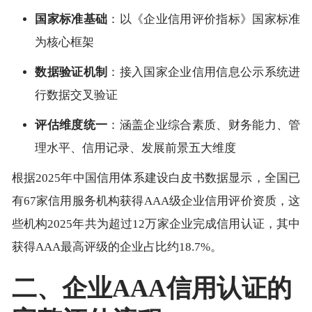
国家标准基础
：以《企业信用评价指标》国家标准
为核心框架
数据验证机制
：接入国家企业信用信息公示系统进
行数据交叉验证
评估维度统一
：涵盖企业综合素质、财务能力、管
理水平、信用记录、发展前景五大维度
根据2025年中国信用体系建设白皮书数据显示，全国已
有67家信用服务机构获得AAA级企业信用评价资质，这
些机构2025年共为超过12万家企业完成信用认证，其中
获得AAA最高评级的企业占比约18.7%。
二、企业AAA信用认证的