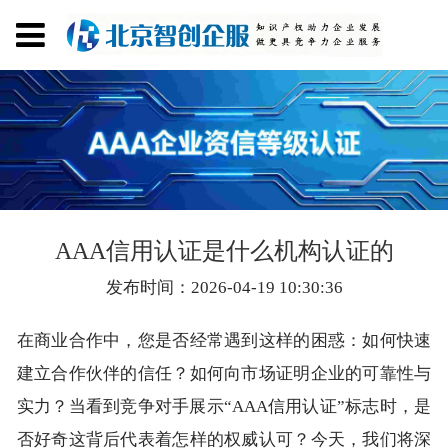
AAA信用认证是什么机构认证的
发布时间：2026-04-19 10:30:36
在商业合作中，您是否经常遇到这样的困惑：如何快速
建立合作伙伴的信任？如何向市场证明企业的可靠性与
实力？当看到竞争对手展示“AAA信用认证”标志时，是
否好奇这背后代表着怎样的权威认可？今天，我们将深