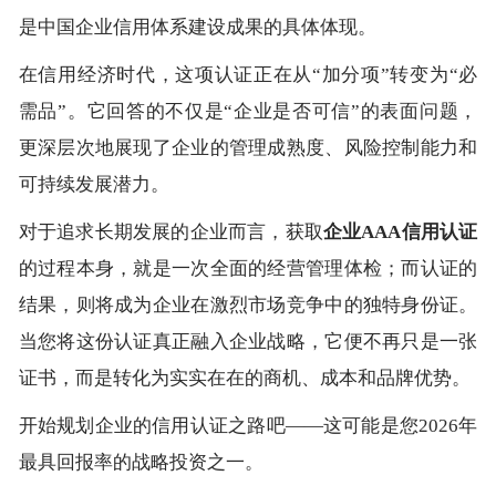
是中国企业信用体系建设成果的具体体现。
在信用经济时代，这项认证正在从“加分项”转变为“必
需品”。它回答的不仅是“企业是否可信”的表面问题，
更深层次地展现了企业的管理成熟度、风险控制能力和
可持续发展潜力。
对于追求长期发展的企业而言，获取
企业AAA信用认证
的过程本身，就是一次全面的经营管理体检；而认证的
结果，则将成为企业在激烈市场竞争中的独特身份证。
当您将这份认证真正融入企业战略，它便不再只是一张
证书，而是转化为实实在在的商机、成本和品牌优势。
开始规划企业的信用认证之路吧——这可能是您2026年
最具回报率的战略投资之一。