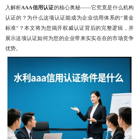
入解析
AAA信用认证
的核心奥秘——它究竟是什么机构
认证的？为什么这项认证能成为企业信用体系的“黄金
标准”？本文将为您揭开权威认证背后的完整逻辑，并
展示这项认证如何为您的企业带来实实在在的市场竞争
优势。