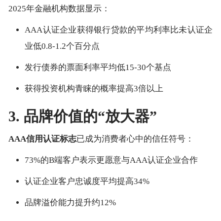
2025年金融机构数据显示：
AAA认证企业获得银行贷款的平均利率比未认证企
业低0.8-1.2个百分点
发行债券的票面利率平均低15-30个基点
获得投资机构青睐的概率提高3倍以上
3. 品牌价值的“放大器”
AAA信用认证标志
已成为消费者心中的信任符号：
73%的B端客户表示更愿意与AAA认证企业合作
认证企业客户忠诚度平均提高34%
品牌溢价能力提升约12%