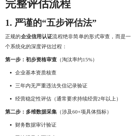
完整评估流程
1. 严谨的“五步评估法”
正规的
企业信用认证
流程绝非简单的形式审查，而是一
个系统化的深度评估过程：
第一步：初步资格审查
（淘汰率约15%）
企业基本资质核查
三年内无严重违法失信记录验证
经营稳定性评估（通常要求持续经营2年以上）
第二步：多维数据采集
（涉及60+项具体指标）
财务数据审计验证