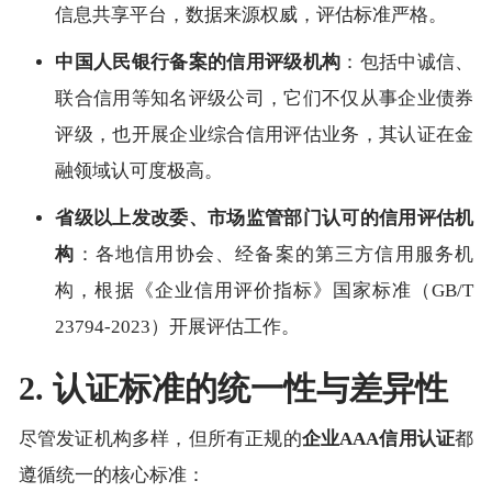
信息共享平台，数据来源权威，评估标准严格。
中国人民银行备案的信用评级机构
：包括中诚信、
联合信用等知名评级公司，它们不仅从事企业债券
评级，也开展企业综合信用评估业务，其认证在金
融领域认可度极高。
省级以上发改委、市场监管部门认可的信用评估机
构
：各地信用协会、经备案的第三方信用服务机
构，根据《企业信用评价指标》国家标准（GB/T
23794-2023）开展评估工作。
2. 认证标准的统一性与差异性
尽管发证机构多样，但所有正规的
企业AAA信用认证
都
遵循统一的核心标准：